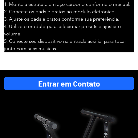
1. Monte a estrutura em aço carbono conforme o manual.
2. Conecte os pads e pratos ao módulo eletrônico.
3. Ajuste os pads e pratos conforme sua preferência.
4. Utilize o módulo para selecionar presets e ajustar o 
volume.
5. Conecte seu dispositivo na entrada auxiliar para tocar 
junto com suas músicas.
Entrar em Contato