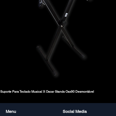
Suporte Para Teclado Musical X Oscar Stands Osx90 Desmontável
Menu
Social Media