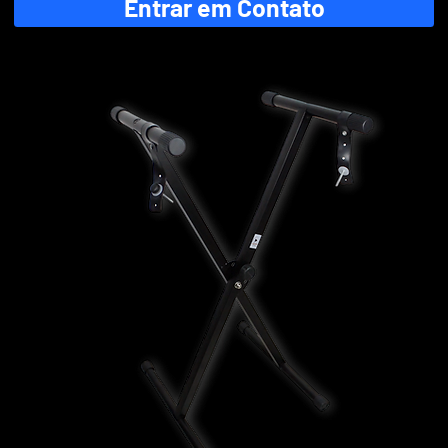
Entrar em Contato